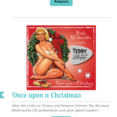
Amazon
Once upon a Christmas
Über die Links zu iTunes und Amazon können Sie die neue
Weihnachts-CD probehören und auch gleich kaufen !