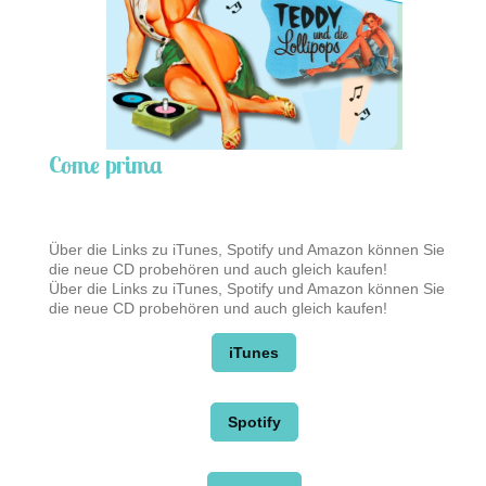
Come prima
Über die Links zu iTunes, Spotify und Amazon können Sie
die neue CD probehören und auch gleich kaufen!
Über die Links zu iTunes, Spotify und Amazon können Sie
die neue CD probehören und auch gleich kaufen!
iTunes
Spotify