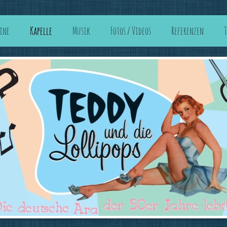
ine
Kapelle
Musik
Fotos / Videos
Referenzen