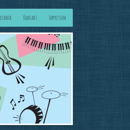
Technik
Kontakt
Impressum